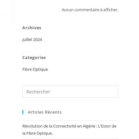
Aucun commentaire à afficher.
Archives
juillet 2024
Categories
Fibre Optique
Articles Récents
Révolution de la Connectivité en Algérie : L’Essor de
la Fibre Optique.